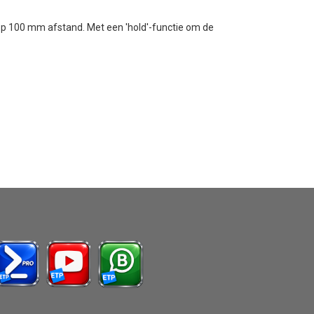
 op 100 mm afstand. Met een 'hold'-functie om de