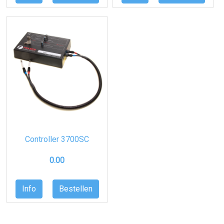
Controller 3700SC
0.00