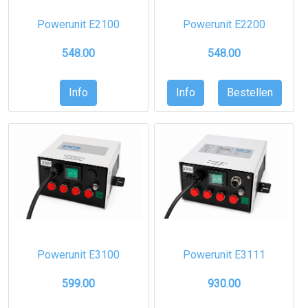
Powerunit E2100
Powerunit E2200
548.00
548.00
Powerunit E3100
Powerunit E3111
599.00
930.00