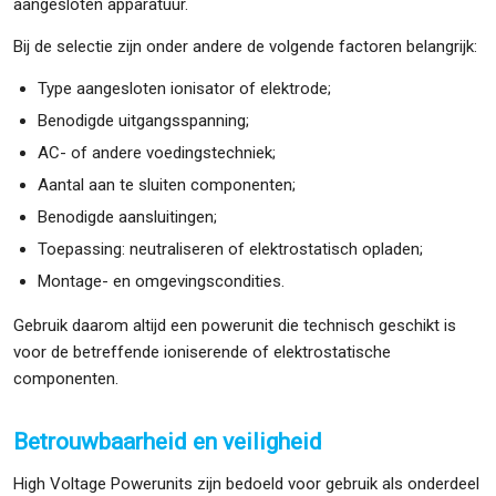
aangesloten apparatuur.
Bij de selectie zijn onder andere de volgende factoren belangrijk:
Type aangesloten ionisator of elektrode;
Benodigde uitgangsspanning;
AC- of andere voedingstechniek;
Aantal aan te sluiten componenten;
Benodigde aansluitingen;
Toepassing: neutraliseren of elektrostatisch opladen;
Montage- en omgevingscondities.
Gebruik daarom altijd een powerunit die technisch geschikt is
voor de betreffende ioniserende of elektrostatische
componenten.
Betrouwbaarheid en veiligheid
High Voltage Powerunits zijn bedoeld voor gebruik als onderdeel