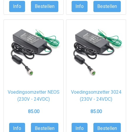
Voedingsomzetter NEOS
Voedingsomzetter 3024
(230V - 24VDC)
(230V - 24VDC)
85.00
85.00