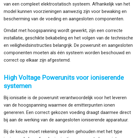
van een compleet elektrostatisch systeem. Afhankelijk van het
model kunnen voorzieningen aanwezig zijn voor bewaking en
bescherming van de voeding en aangesloten componenten.
Omdat met hoogspanning wordt gewerkt, zijn een correcte
installatie, geschikte bekabeling en het volgen van de technische
en veiligheidsinstructies belangrijk. De powerunit en aangesloten
componenten moeten als één systeem worden beschouwd en
correct op elkaar zijn afgestemd.
High Voltage Powerunits voor ioniserende
systemen
Bij ionisatie is de powerunit verantwoordelijk voor het leveren
van de hoogspanning waarmee de emitterpunten ionen
genereren. Een correct gekozen voeding draagt daarmee direct
bij aan de werking van de aangesloten ioniserende apparatuur.
Bij de keuze moet rekening worden gehouden met het type