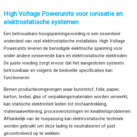
High Voltage Powerunits voor ionisatie en
elektrostatische systemen
Een betrouwbare hoogspanningsvoeding is een essentieel
onderdeel van veel elektrostatische installaties. High Voltage
Powerunits leveren de benodigde elektrische spanning voor
onder andere ioniserende bars en elektrostatische elektroden.
De juiste voeding zorgt ervoor dat het aangesloten systeem
betrouwbaar en volgens de bedoelde specificaties kan
functioneren.
Binnen productieomgevingen waar kunststof, folie, papier,
karton, textiel, glas of verpakkingsmaterialen worden verwerkt,
kan statische elektriciteit leiden tot stofaantrekking,
materiaalverkleving, procesverstoringen en kwaliteitsproblemen.
Afhankelijk van de toepassing kan elektrostatische techniek
worden gebruikt om deze lading te neutraliseren of juist
gecontroleerd op te wekken.