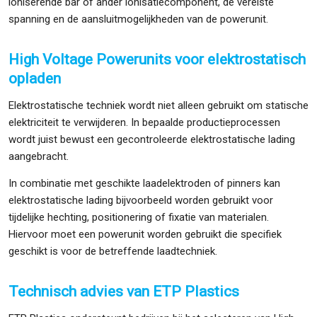
ioniserende bar of ander ionisatiecomponent, de vereiste
spanning en de aansluitmogelijkheden van de powerunit.
High Voltage Powerunits voor elektrostatisch
opladen
Elektrostatische techniek wordt niet alleen gebruikt om statische
elektriciteit te verwijderen. In bepaalde productieprocessen
wordt juist bewust een gecontroleerde elektrostatische lading
aangebracht.
In combinatie met geschikte laadelektroden of pinners kan
elektrostatische lading bijvoorbeeld worden gebruikt voor
tijdelijke hechting, positionering of fixatie van materialen.
Hiervoor moet een powerunit worden gebruikt die specifiek
geschikt is voor de betreffende laadtechniek.
Technisch advies van ETP Plastics