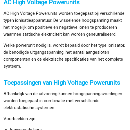
AC High Voltage Powerunits
AC High Voltage Powerunits worden toegepast bij verschillende
typen ionisatieapparatuur. De wisselende hoogspanning maakt
het mogelijk om positieve en negatieve ionen te produceren
waarmee statische elektriciteit kan worden geneutraliseerd.
Welke powerunit nodig is, wordt bepaald door het type ionisator,
de benodigde uitgangsspanning, het aantal aangesloten
componenten en de elektrische specificaties van het complete
systeem.
Toepassingen van High Voltage Powerunits
Afhankelijk van de uitvoering kunnen hoogspanningsvoedingen
worden toegepast in combinatie met verschillende
elektrostatische systemen.
Voorbeelden zijn:
Ioniserende bars;