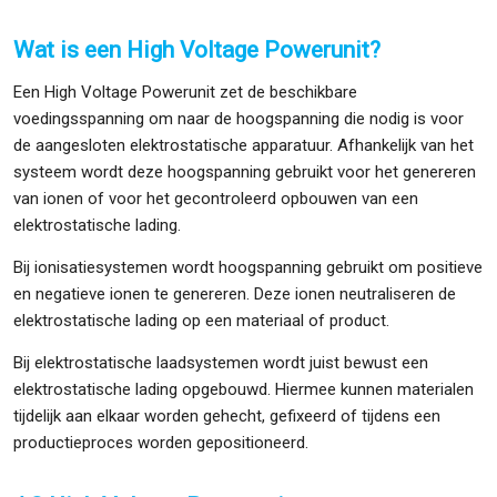
Wat is een High Voltage Powerunit?
Een High Voltage Powerunit zet de beschikbare
voedingsspanning om naar de hoogspanning die nodig is voor
de aangesloten elektrostatische apparatuur. Afhankelijk van het
systeem wordt deze hoogspanning gebruikt voor het genereren
van ionen of voor het gecontroleerd opbouwen van een
elektrostatische lading.
Bij ionisatiesystemen wordt hoogspanning gebruikt om positieve
en negatieve ionen te genereren. Deze ionen neutraliseren de
elektrostatische lading op een materiaal of product.
Bij elektrostatische laadsystemen wordt juist bewust een
elektrostatische lading opgebouwd. Hiermee kunnen materialen
tijdelijk aan elkaar worden gehecht, gefixeerd of tijdens een
productieproces worden gepositioneerd.