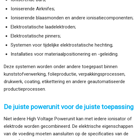
Ioniserende Airknifes;
Ioniserende blaasmonden en andere ionisatiecomponenten;
Elektrostatische laadelektroden;
Elektrostatische pinners;
Systemen voor tijdelijke elektrostatische hechting;
Installaties voor materiaalpositionering en -geleiding.
Deze systemen worden onder andere toegepast binnen
kunststofverwerking, folieproductie, verpakkingsprocessen,
drukwerk, coating, etikettering en andere geautomatiseerde
productieprocessen.
De juiste powerunit voor de juiste toepassing
Niet iedere High Voltage Powerunit kan met iedere ionisator of
elektrode worden gecombineerd. De elektrische eigenschappen
van de voeding moeten aansluiten op de specificaties van de