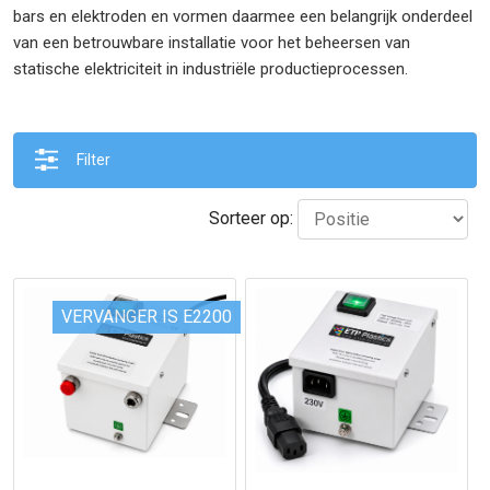
bars en elektroden en vormen daarmee een belangrijk onderdeel
van een betrouwbare installatie voor het beheersen van
statische elektriciteit in industriële productieprocessen.
Filter
Sorteer op:
VERVANGER IS E2200