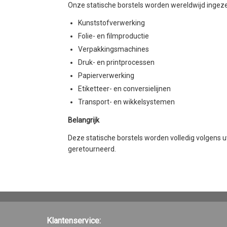
Onze statische borstels worden wereldwijd ingezet v
Kunststofverwerking
Folie- en filmproductie
Verpakkingsmachines
Druk- en printprocessen
Papierverwerking
Etiketteer- en conversielijnen
Transport- en wikkelsystemen
Belangrijk
Deze statische borstels worden volledig volgens
geretourneerd.
Klantenservice: