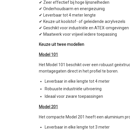
✔ Zeer effectief bij hoge lijnsnelheden
✔ Onderhoudsarm en energiezuinig
✔ Leverbaar tot 4 meter lengte
✔ Keuze uit koolstof- of geleidende acrylvezels
✔ Geschikt voor industriële en ATEX-omgevingen
✔ Maatwerk voor vrijwel iedere toepassing
Keuze uit twee modellen
Model 101
Het Model 101 beschikt over een robuust geëxtru
montagegaten direct in het profiel te boren.
Leverbaar in elke lengte tot 4 meter
Robuuste industriële uitvoering
Ideaal voor zware toepassingen
Model 201
Het compacte Model 201 heeft een aluminium profi
Leverbaar in elke lengte tot 3 meter