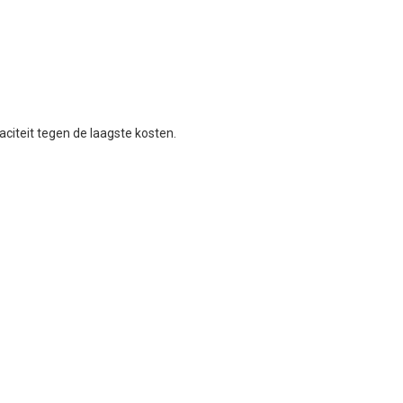
citeit tegen de laagste kosten.