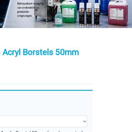
e Acryl Borstels 50mm