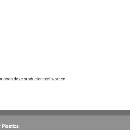
 kunnen deze producten niet worden
 Plastics: