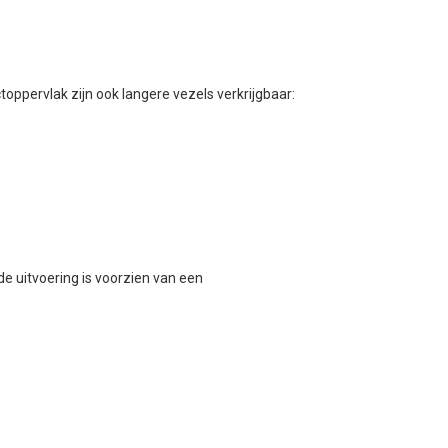
oppervlak zijn ook langere vezels verkrijgbaar:
e uitvoering is voorzien van een