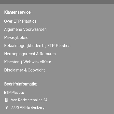
Klantenservice:
Over ETP Plastics
Algemene Voorwaarden
Privacybeleid
Betaalmogelijkheden bij ETP Plastics
Herroepingsrecht & Retouren
Klachten
WebwinkelKeur
|
Disclaimer & Copyright
Bedrijfsinformatie:
ETP Plastics
Van Rechterenallee 24
7773 AN Hardenberg