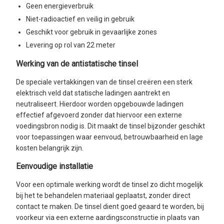
Geen energieverbruik
Niet-radioactief en veilig in gebruik
Geschikt voor gebruik in gevaarlijke zones
Levering op rol van 22 meter
Werking van de antistatische tinsel
De speciale vertakkingen van de tinsel creëren een sterk
elektrisch veld dat statische ladingen aantrekt en
neutraliseert. Hierdoor worden opgebouwde ladingen
effectief afgevoerd zonder dat hiervoor een externe
voedingsbron nodig is. Dit maakt de tinsel bijzonder geschikt
voor toepassingen waar eenvoud, betrouwbaarheid en lage
kosten belangrijk zijn.
Eenvoudige installatie
Voor een optimale werking wordt de tinsel zo dicht mogelijk
bij het te behandelen materiaal geplaatst, zonder direct
contact te maken. De tinsel dient goed geaard te worden, bij
voorkeur via een externe aardingsconstructie in plaats van