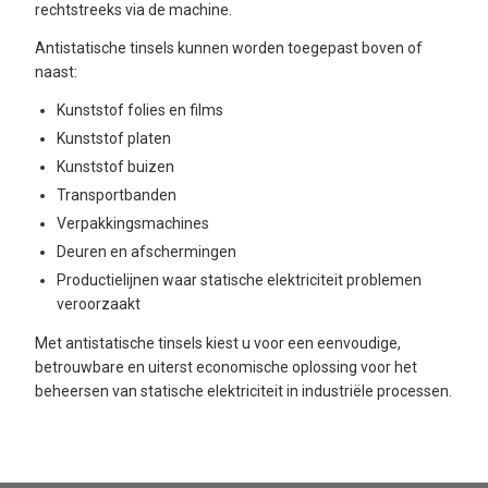
rechtstreeks via de machine.
Antistatische tinsels kunnen worden toegepast boven of
naast:
Kunststof folies en films
Kunststof platen
Kunststof buizen
Transportbanden
Verpakkingsmachines
Deuren en afschermingen
Productielijnen waar statische elektriciteit problemen
veroorzaakt
Met antistatische tinsels kiest u voor een eenvoudige,
betrouwbare en uiterst economische oplossing voor het
beheersen van statische elektriciteit in industriële processen.