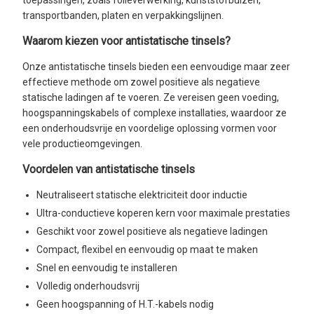
transportbanden, platen en verpakkingslijnen.
Waarom kiezen voor antistatische tinsels?
Onze antistatische tinsels bieden een eenvoudige maar zeer
effectieve methode om zowel positieve als negatieve
statische ladingen af te voeren. Ze vereisen geen voeding,
hoogspanningskabels of complexe installaties, waardoor ze
een onderhoudsvrije en voordelige oplossing vormen voor
vele productieomgevingen.
Voordelen van antistatische tinsels
Neutraliseert statische elektriciteit door inductie
Ultra-conductieve koperen kern voor maximale prestaties
Geschikt voor zowel positieve als negatieve ladingen
Compact, flexibel en eenvoudig op maat te maken
Snel en eenvoudig te installeren
Volledig onderhoudsvrij
Geen hoogspanning of H.T.-kabels nodig